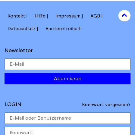
to
Kontakt
Hilfe
Impressum
AGB
to
Datenschutz
Barrierefreiheit
Newsletter
Abonnieren
LOGIN
Kennwort vergessen?