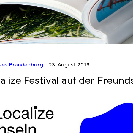
ives Brandenburg
23. August 2019
alize Festival auf der Freund