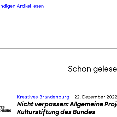
ändigen Artikel lesen
Schon gelese
Kreatives Brandenburg
22. Dezember 202
Nicht verpassen: Allgemeine Pro
Kulturstiftung des Bundes