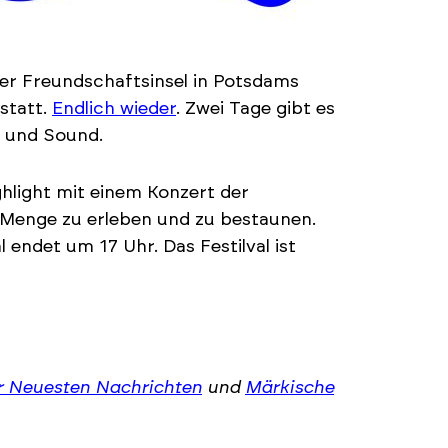
der Freundschaftsinsel in Potsdams
statt.
Endlich wieder
. Zwei Tage gibt es
s und Sound.
hlight mit einem Konzert der
 Menge zu erleben und zu bestaunen.
endet um 17 Uhr. Das Festilval ist
 Neuesten Nachrichten
und
Märkische