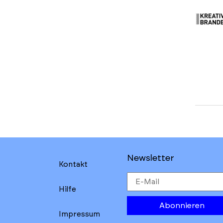
Newsletter
Kontakt
Hilfe
Abonnieren
Impressum