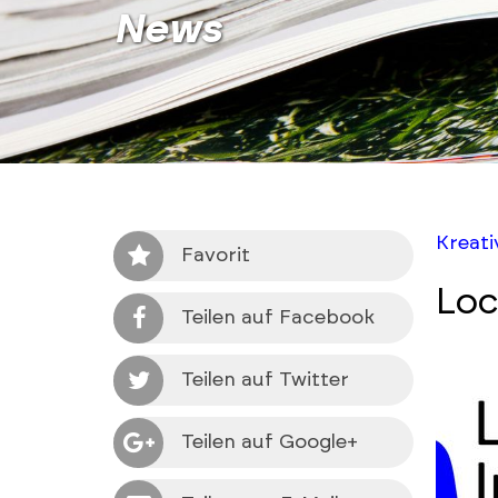
News
Kreat
Favorit
Loc
Teilen auf Facebook
Teilen auf Twitter
Teilen auf Google+