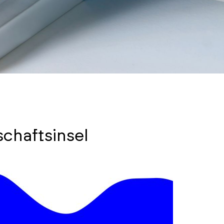
schaftsinsel