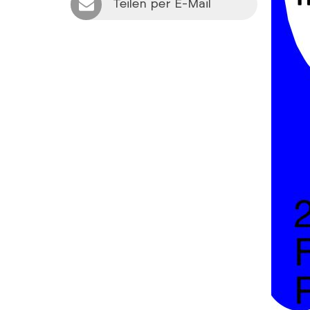
Teilen per E-Mail