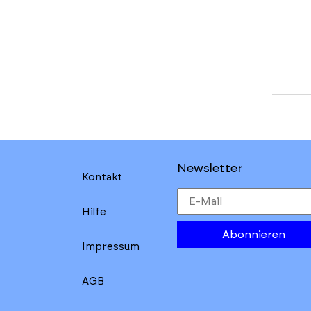
Newsletter
Kontakt
Hilfe
Abonnieren
Impressum
AGB