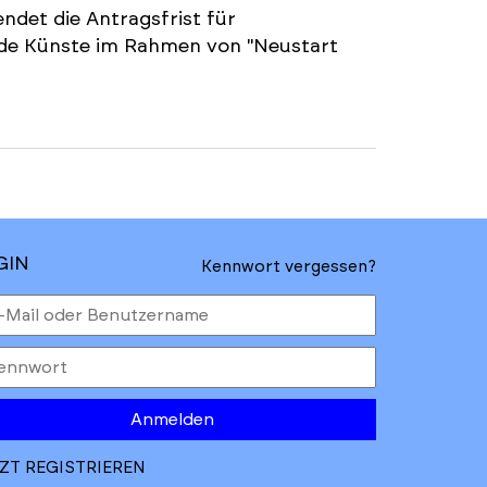
ndet die Antragsfrist für
nde Künste im Rahmen von "Neustart
GIN
Kennwort vergessen?
Anmelden
ZT REGISTRIEREN