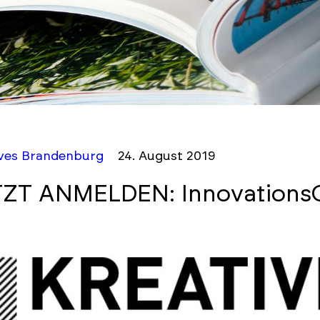
ives Brandenburg
24. August 2019
ZT ANMELDEN: Innovations