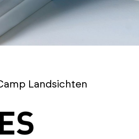
Camp Landsichten