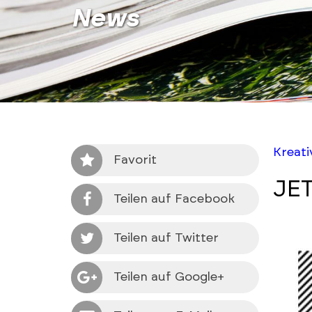
News
Kreat
Favorit
JET
Teilen auf Facebook
Teilen auf Twitter
Teilen auf Google+