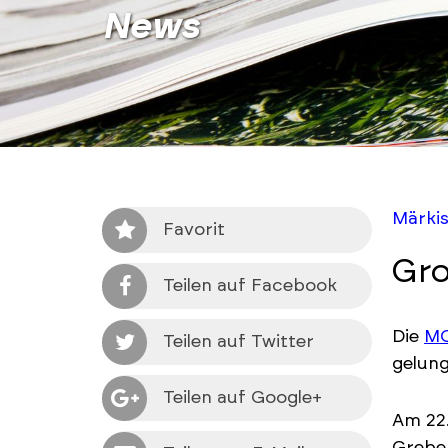
News
Märkis
Favorit
Gro
Teilen auf Facebook
Die
M
Teilen auf Twitter
gelung
Teilen auf Google+
Am 22.