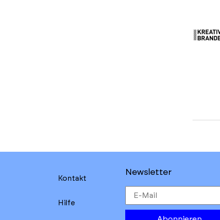
Newsletter
Kontakt
Hilfe
Abonnieren