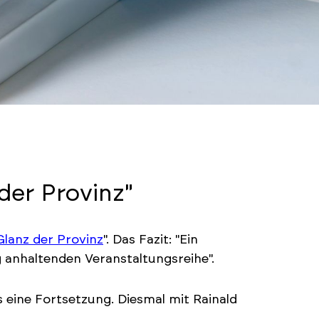
der Provinz"
Glanz der Provinz
". Das Fazit: "Ein
g anhaltenden Veranstaltungsreihe".
 eine Fortsetzung. Diesmal mit Rainald