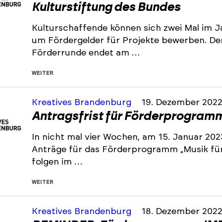
Kulturstiftung des Bundes
Kulturschaffende können sich zwei Mal im J
um Fördergelder für Projekte bewerben. De
Förderrunde endet am …
WEITER
Kreatives Brandenburg
19. Dezember 202
Antragsfrist für Förderprogramm 
In nicht mal vier Wochen, am 15. Januar 202
Anträge für das Förderprogramm „Musik für 
folgen im …
WEITER
Kreatives Brandenburg
18. Dezember 202