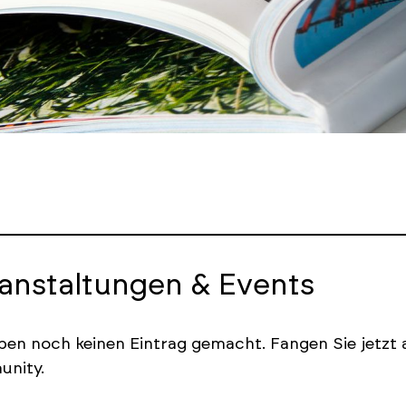
anstaltungen & Events
ben noch keinen Eintrag gemacht. Fangen Sie jetzt a
nity.