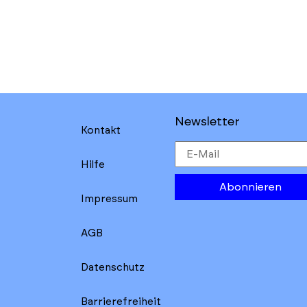
Newsletter
Kontakt
Hilfe
Abonnieren
Impressum
AGB
Datenschutz
Barrierefreiheit