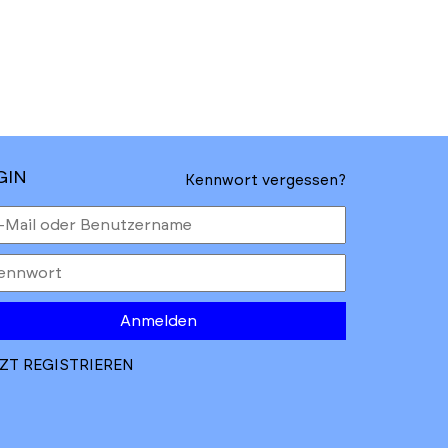
GIN
Kennwort vergessen?
Anmelden
ZT REGISTRIEREN