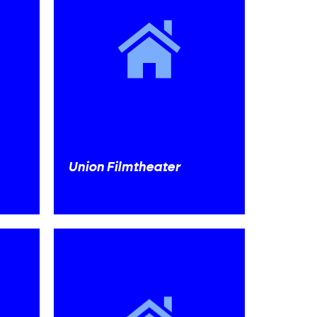
Union Filmtheater