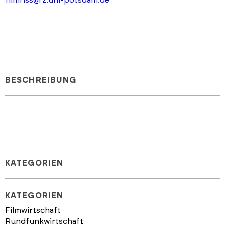
BESCHREIBUNG
KATEGORIEN
KATEGORIEN
Filmwirtschaft
Rundfunkwirtschaft