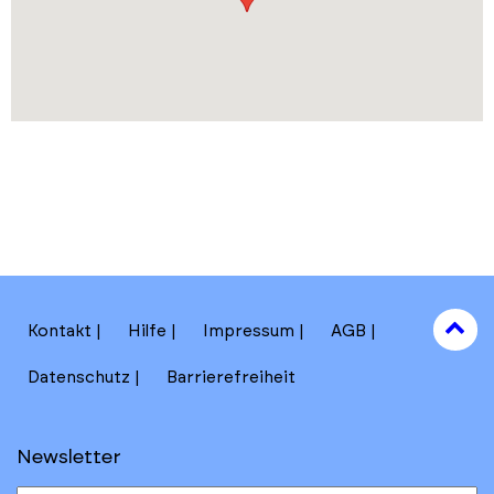
to
Kontakt
Hilfe
Impressum
AGB
to
Datenschutz
Barrierefreiheit
Newsletter