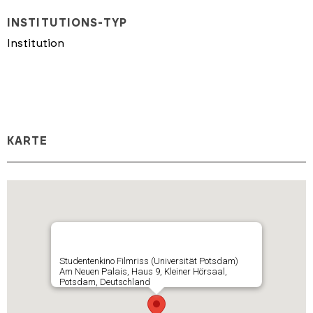
INSTITUTIONS-TYP
Institution
KARTE
Studentenkino Filmriss (Universität Potsdam)
Am Neuen Palais, Haus 9, Kleiner Hörsaal,
Potsdam, Deutschland