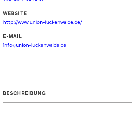
WEBSITE
http://www.union-luckenwalde.de/
E-MAIL
info@union-luckenwalde.de
BESCHREIBUNG