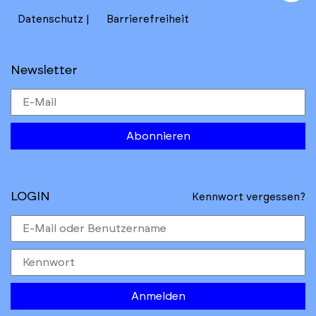
to
Datenschutz
Barrierefreiheit
Newsletter
Abonnieren
LOGIN
Kennwort vergessen?
Anmelden