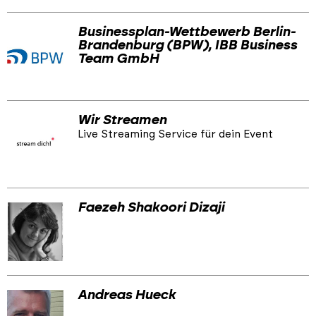
Businessplan-Wettbewerb Berlin-
Brandenburg (BPW), IBB Business
Team GmbH
Wir Streamen
Live Streaming Service für dein Event
Faezeh Shakoori Dizaji
Andreas Hueck