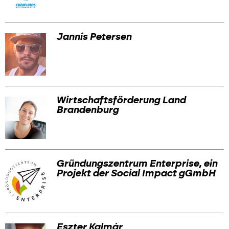
Jannis Petersen
Wirtschaftsförderung Land
Brandenburg
Gründungszentrum Enterprise, ein
Projekt der Social Impact gGmbH
Eszter Kalmár