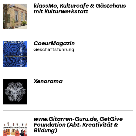
klassMo, Kulturcafe & Gästehaus
mit Kulturwerkstatt
CoeurMagazin
Geschäftsführung
Xenorama
www.Gitarren-Guru.de, GetGive
Foundation (Abt. Kreativität &
Bildung)