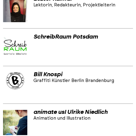
Lektorin, Redakteurin, Projektleiterin
SchreibRaum Potsdam
Bill Knospi
Graffiti Künstler Berlin Brandenburg
animate us! Ulrike Niedlich
Animation und Illustration