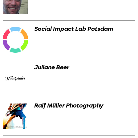
Social Impact Lab Potsdam
Juliane Beer
Ralf Müller Photography