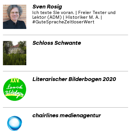
Sven Rosig
Ich texte Sie voran. | Freier Texter und
Lektor (ADM) | Historiker M. A. |
#GuteSpracheZeitloserWert
Schloss Schwante
Literarischer Bilderbogen 2020
chairlines medienagentur