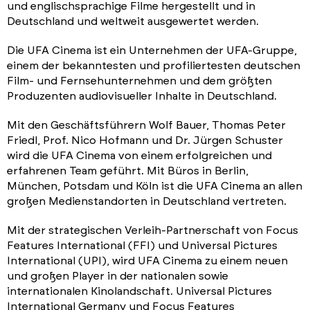
und englischsprachige Filme hergestellt und in
Deutschland und weltweit ausgewertet werden.
Die UFA Cinema ist ein Unternehmen der UFA-Gruppe,
einem der bekanntesten und profiliertesten deutschen
Film- und Fernsehunternehmen und dem größten
Produzenten audiovisueller Inhalte in Deutschland.
Mit den Geschäftsführern Wolf Bauer, Thomas Peter
Friedl, Prof. Nico Hofmann und Dr. Jürgen Schuster
wird die UFA Cinema von einem erfolgreichen und
erfahrenen Team geführt. Mit Büros in Berlin,
München, Potsdam und Köln ist die UFA Cinema an allen
großen Medienstandorten in Deutschland vertreten.
Mit der strategischen Verleih-Partnerschaft von Focus
Features International (FFI) und Universal Pictures
International (UPI), wird UFA Cinema zu einem neuen
und großen Player in der nationalen sowie
internationalen Kinolandschaft. Universal Pictures
International Germany und Focus Features