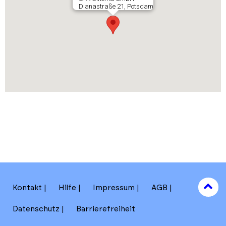
Dianastraße 21, Potsdam
to
Kontakt
Hilfe
Impressum
AGB
to
Datenschutz
Barrierefreiheit