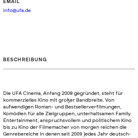
EMAIL
info@ufa.de
BESCHREIBUNG
Die UFA Cinema, Anfang 2008 gegründet, steht für
kommerzielles Kino mit großer Bandbreite. Von
aufwendigen Roman- und Bestsellerverfilmungen,
Komödien für alle Zielgruppen, unterhaltsamen Family
Entertainment, anspruchsvollem und politischem Kino
bis zu Kino der Filmemacher von morgen reichen die
Genrebereiche in denen seit 2009 jedes Jahr deutsch-