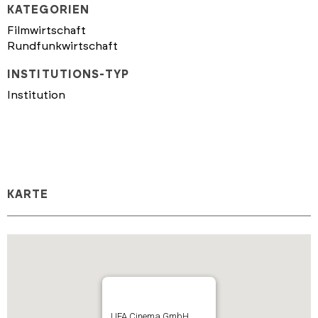
KATEGORIEN
Filmwirtschaft
Rundfunkwirtschaft
INSTITUTIONS-TYP
Institution
KARTE
UFA Cinema GmbH