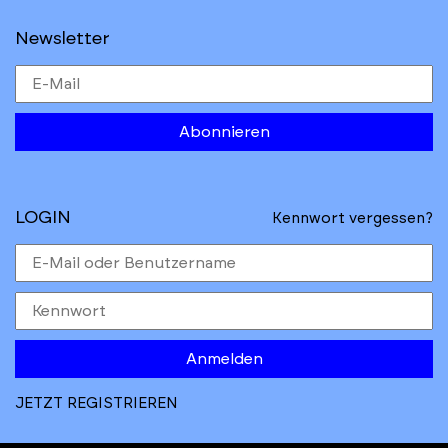
Newsletter
Abonnieren
LOGIN
Kennwort vergessen?
Anmelden
JETZT REGISTRIEREN