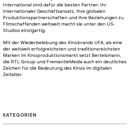
International sind dafür die besten Partner. Ihr
internationaler Geschäftsansatz, ihre globalen
Produktionspartnerschaften und ihre Beziehungen zu
Filmschaffenden weltweit macht sie unter den US-
Studios einzigartig.
Mit der Wiederbelebung des Kinobrands UFA, als eine
der weltweit erfolgreichsten und traditionsreichsten
Marken im Kinoproduktionsmarkt setzt Bertelsmann,
die RTL Group und FremantleMedia auch ein deutliches
Zeichen für die Bedeutung des Kinos im digitalen
Zeitalter.
KATEGORIEN