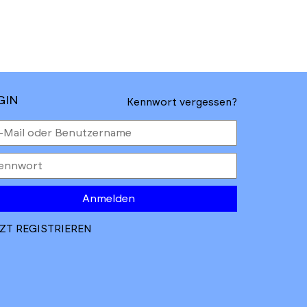
GIN
Kennwort vergessen?
Anmelden
ZT REGISTRIEREN