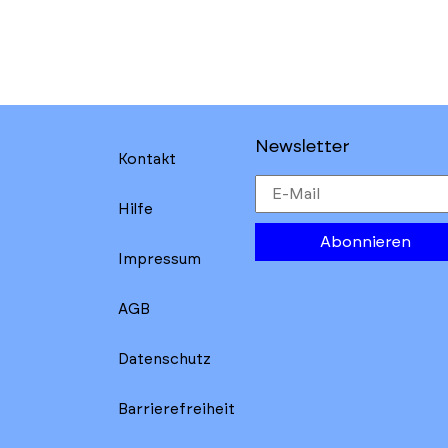
Newsletter
Kontakt
Hilfe
Abonnieren
Impressum
AGB
Datenschutz
Barrierefreiheit