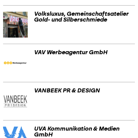
Volksluxus, Gemeinschaftsatelier
Gold- und Silberschmiede
VAV Werbeagentur GmbH
VANBEEK PR & DESIGN
UVA Kommunikation & Medien
GmbH