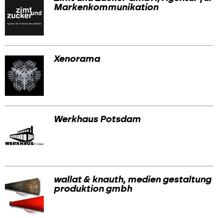
Markenkommunikation
Xenorama
Werkhaus Potsdam
wallat & knauth, medien gestaltung
produktion gmbh