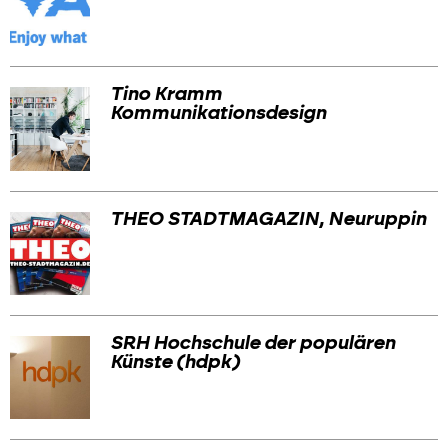
Tino Kramm
Kommunikationsdesign
THEO STADTMAGAZIN, Neuruppin
SRH Hochschule der populären
Künste (hdpk)