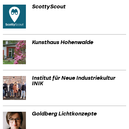
ScottyScout
Kunsthaus Hohenwalde
Institut für Neue Industriekultur
INIK
Goldberg Lichtkonzepte