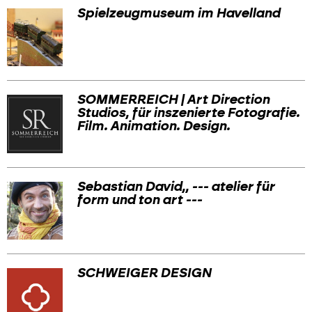
Spielzeugmuseum im Havelland
SOMMERREICH | Art Direction
Studios, für inszenierte Fotografie.
Film. Animation. Design.
Sebastian David,, --- atelier für
form und ton art ---
SCHWEIGER DESIGN