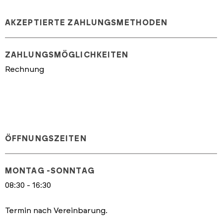
AKZEPTIERTE ZAHLUNGSMETHODEN
ZAHLUNGSMÖGLICHKEITEN
Rechnung
ÖFFNUNGSZEITEN
MONTAG -SONNTAG
08:30 - 16:30
Termin nach Vereinbarung.