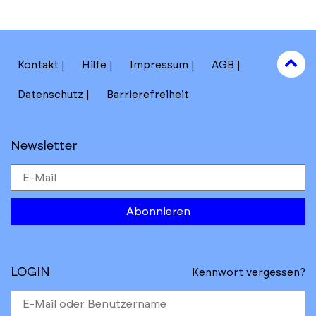
to
Kontakt
Hilfe
Impressum
AGB
to
Datenschutz
Barrierefreiheit
Newsletter
Abonnieren
LOGIN
Kennwort vergessen?