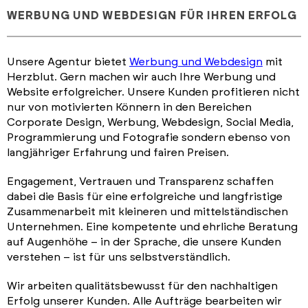
WERBUNG UND WEBDESIGN FÜR IHREN ERFOLG
Unsere Agentur bietet
Werbung und Webdesign
mit
Herzblut. Gern machen wir auch Ihre Werbung und
Website erfolgreicher. Unsere Kunden profitieren nicht
nur von motivierten Könnern in den Bereichen
Corporate Design, Werbung, Webdesign, Social Media,
Programmierung und Fotografie sondern ebenso von
langjähriger Erfahrung und fairen Preisen.
Engagement, Vertrauen und Transparenz schaffen
dabei die Basis für eine erfolgreiche und langfristige
Zusammenarbeit mit kleineren und mittelständischen
Unternehmen. Eine kompetente und ehrliche Beratung
auf Augenhöhe – in der Sprache, die unsere Kunden
verstehen – ist für uns selbstverständlich.
Wir arbeiten qualitätsbewusst für den nachhaltigen
Erfolg unserer Kunden. Alle Aufträge bearbeiten wir