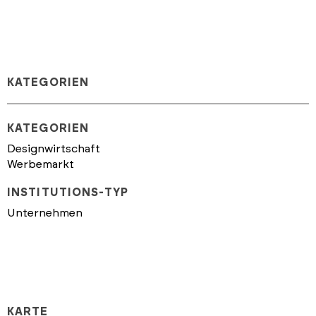
KATEGORIEN
KATEGORIEN
Designwirtschaft
Werbemarkt
INSTITUTIONS-TYP
Unternehmen
KARTE