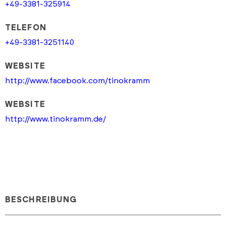
+49-3381-325914
TELEFON
+49-3381-3251140
WEBSITE
http://www.facebook.com/tinokramm
WEBSITE
http://www.tinokramm.de/
BESCHREIBUNG