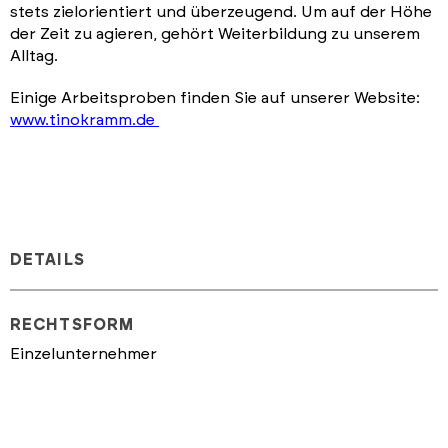
stets zielorientiert und überzeugend. Um auf der Höhe
der Zeit zu agieren, gehört Weiterbildung zu unserem
Alltag.
Einige Arbeitsproben finden Sie auf unserer Website:
www.tinokramm.de
DETAILS
RECHTSFORM
Einzelunternehmer