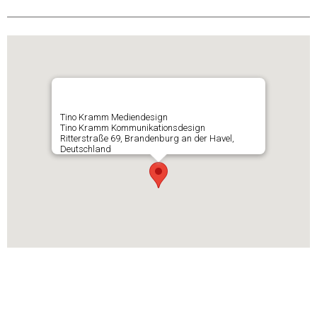
Tino Kramm Mediendesign
Tino Kramm Kommunikationsdesign
Ritterstraße 69, Brandenburg an der Havel,
Deutschland