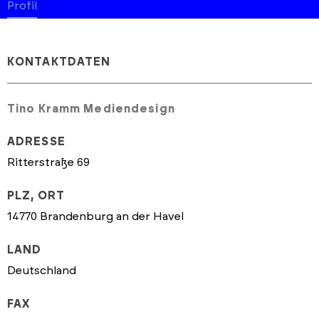
Profil
KONTAKTDATEN
Tino Kramm Mediendesign
ADRESSE
Ritterstraße 69
PLZ, ORT
14770 Brandenburg an der Havel
LAND
Deutschland
FAX