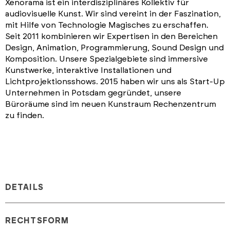
Xenorama ist ein interdisziplinäres Kollektiv für
audiovisuelle Kunst. Wir sind vereint in der Faszination,
mit Hilfe von Technologie Magisches zu erschaffen.
Seit 2011 kombinieren wir Expertisen in den Bereichen
Design, Animation, Programmierung, Sound Design und
Komposition. Unsere Spezialgebiete sind immersive
Kunstwerke, interaktive Installationen und
Lichtprojektionsshows. 2015 haben wir uns als Start-Up
Unternehmen in Potsdam gegründet, unsere
Büroräume sind im neuen Kunstraum Rechenzentrum
zu finden.
DETAILS
RECHTSFORM