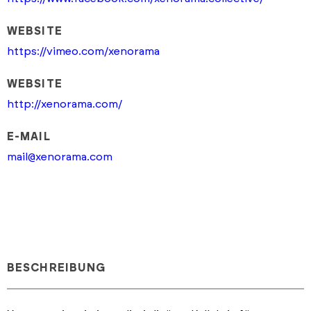
WEBSITE
https://vimeo.com/xenorama
WEBSITE
http://xenorama.com/
E-MAIL
mail@xenorama.com
BESCHREIBUNG