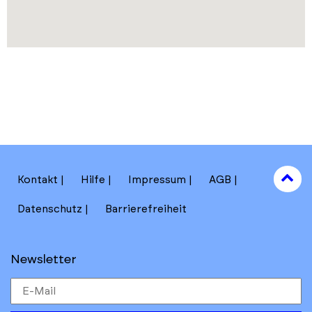
to
Kontakt
Hilfe
Impressum
AGB
to
Datenschutz
Barrierefreiheit
Newsletter