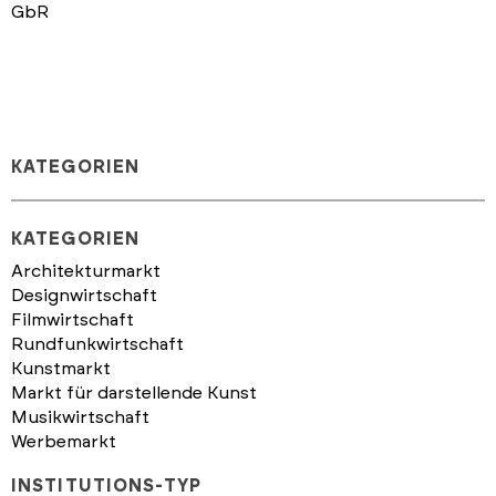
GbR
KATEGORIEN
KATEGORIEN
Architekturmarkt
Designwirtschaft
Filmwirtschaft
Rundfunkwirtschaft
Kunstmarkt
Markt für darstellende Kunst
Musikwirtschaft
Werbemarkt
INSTITUTIONS-TYP