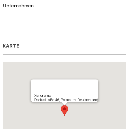
Unternehmen
KARTE
Xenorama
Dortustraße 46, Potsdam, Deutschland