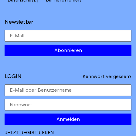
Datenschutz
Barrierefreiheit
Newsletter
Abonnieren
LOGIN
Kennwort vergessen?
Anmelden
JETZT REGISTRIEREN