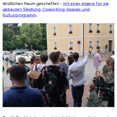
ländlichen Raum geschaffen -
mit einer eigens für sie
gebauten Siedlung, Coworking-Spaces und
Kulturprogramm
.