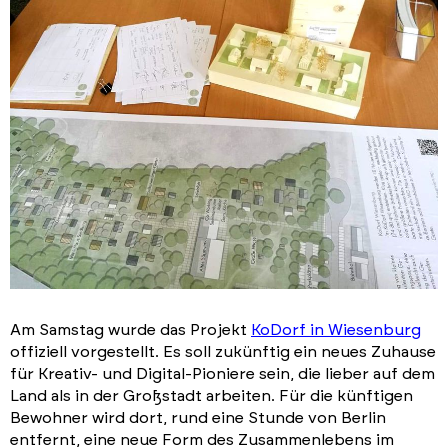
Am Samstag wurde das Projekt
KoDorf in Wiesenburg
offiziell vorgestellt. Es soll zukünftig ein neues Zuhause
für Kreativ- und Digital-Pioniere sein, die lieber auf dem
Land als in der Großstadt arbeiten. Für die künftigen
Bewohner wird dort, rund eine Stunde von Berlin
entfernt, eine neue Form des Zusammenlebens im