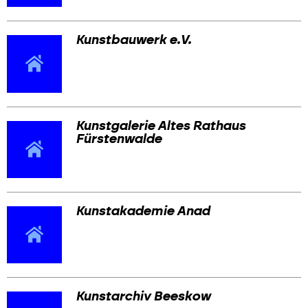
Kunstbauwerk e.V.
Kunstgalerie Altes Rathaus
Fürstenwalde
Kunstakademie Anad
Kunstarchiv Beeskow