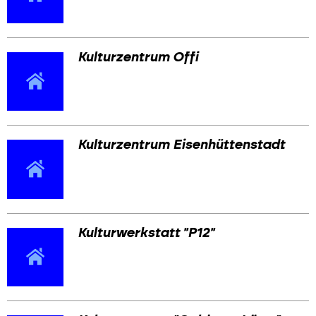
Kulturzentrum Offi
Kulturzentrum Eisenhüttenstadt
Kulturwerkstatt "P12"