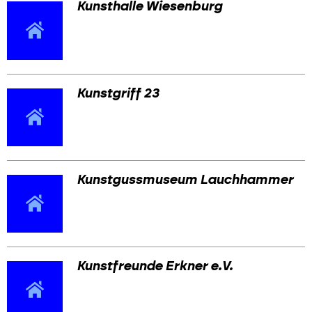
Kunsthalle Wiesenburg
Kunstgriff 23
Kunstgussmuseum Lauchhammer
Kunstfreunde Erkner e.V.