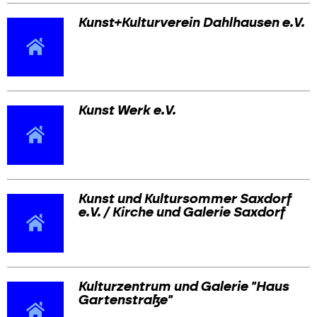
Kunst+Kulturverein Dahlhausen e.V.
Kunst Werk e.V.
Kunst und Kultursommer Saxdorf
e.V. / Kirche und Galerie Saxdorf
Kulturzentrum und Galerie "Haus
Gartenstraße"