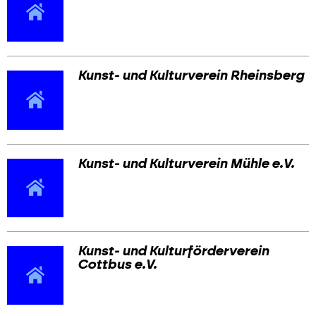
Kunst- und Kulturverein Rheinsberg
Kunst- und Kulturverein Mühle e.V.
Kunst- und Kulturförderverein
Cottbus e.V.