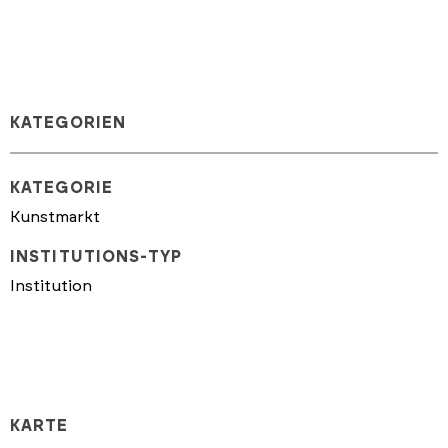
KATEGORIEN
KATEGORIE
Kunstmarkt
INSTITUTIONS-TYP
Institution
KARTE