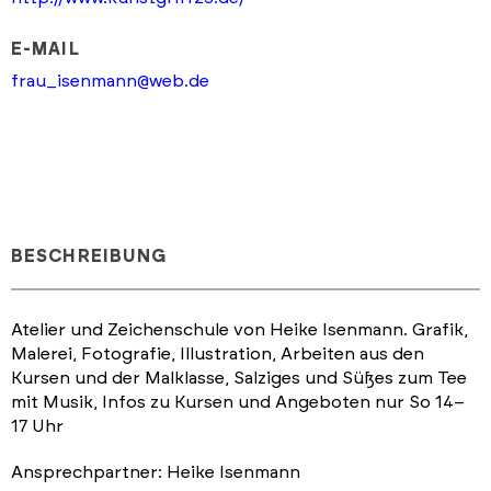
E-MAIL
frau_isenmann@web.de
BESCHREIBUNG
Atelier und Zeichenschule von Heike Isenmann. Grafik,
Malerei, Fotografie, Illustration, Arbeiten aus den
Kursen und der Malklasse, Salziges und Süßes zum Tee
mit Musik, Infos zu Kursen und Angeboten nur So 14–
17 Uhr
Ansprechpartner: Heike Isenmann