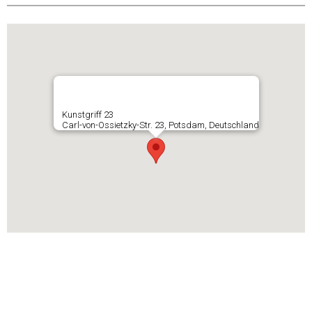
Kunstgriff 23
Carl-von-Ossietzky-Str. 23, Potsdam, Deutschland