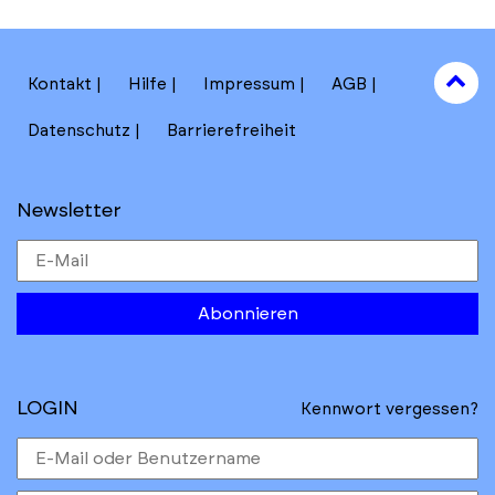
to
Kontakt
Hilfe
Impressum
AGB
to
Datenschutz
Barrierefreiheit
Newsletter
Abonnieren
LOGIN
Kennwort vergessen?