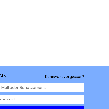
GIN
Kennwort vergessen?