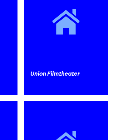
Union Filmtheater