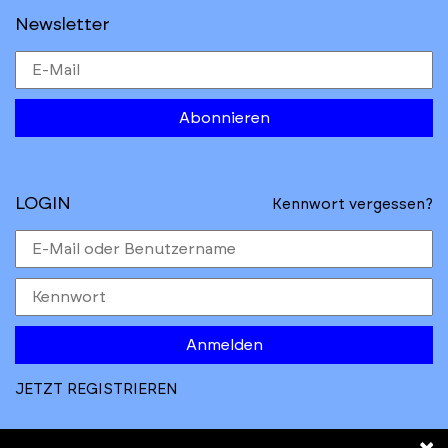
Newsletter
Abonnieren
LOGIN
Kennwort vergessen?
Anmelden
JETZT REGISTRIEREN