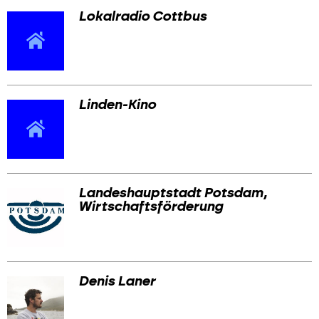
Lokalradio Cottbus
Linden-Kino
Landeshauptstadt Potsdam,
Wirtschaftsförderung
Denis Laner