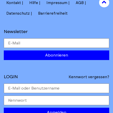
to
Kontakt
Hilfe
Impressum
AGB
to
Datenschutz
Barrierefreiheit
Newsletter
Abonnieren
LOGIN
Kennwort vergessen?
Anmelden