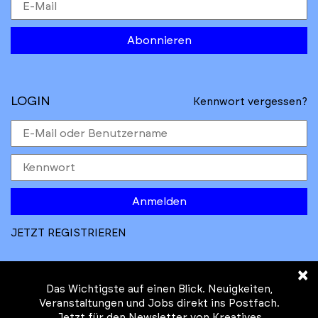
Abonnieren
LOGIN
Kennwort vergessen?
Anmelden
JETZT REGISTRIEREN
×
Das Wichtigste auf einen Blick. Neuigkeiten,
Veranstaltungen und Jobs direkt ins Postfach.
Jetzt für den Newsletter von Kreatives