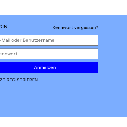
GIN
Kennwort vergessen?
Anmelden
ZT REGISTRIEREN