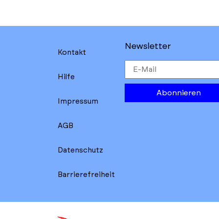
Newsletter
Kontakt
Hilfe
Abonnieren
Impressum
AGB
Datenschutz
Barrierefreiheit