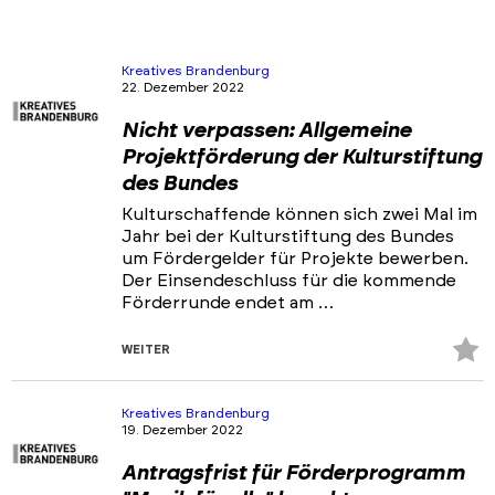
Kreatives Brandenburg
22. Dezember 2022
Nicht verpassen: Allgemeine
Projektförderung der Kulturstiftung
des Bundes
Kulturschaffende können sich zwei Mal im
Jahr bei der Kulturstiftung des Bundes
um Fördergelder für Projekte bewerben.
Der Einsendeschluss für die kommende
Förderrunde endet am …
Z
WEITER
Fa
hi
Kreatives Brandenburg
19. Dezember 2022
Antragsfrist für Förderprogramm