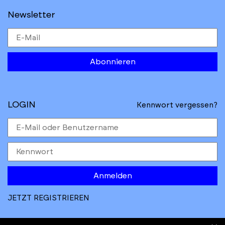
Newsletter
Abonnieren
LOGIN
Kennwort vergessen?
Anmelden
JETZT REGISTRIEREN