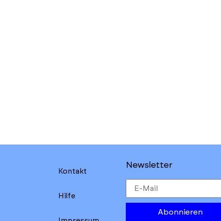
Newsletter
Kontakt
Hilfe
Abonnieren
Impressum