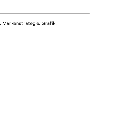
 Markenstrategie. Grafik.