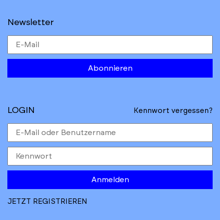
Newsletter
Abonnieren
LOGIN
Kennwort vergessen?
Anmelden
JETZT REGISTRIEREN