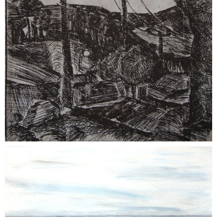
Werbemarkt