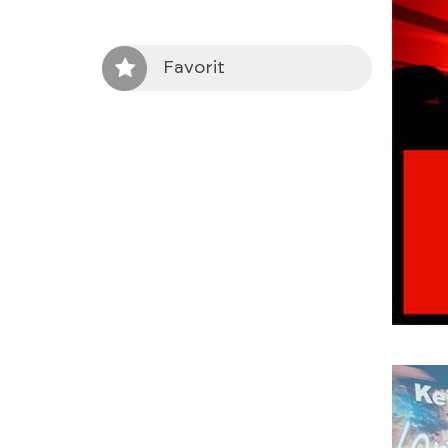
Favorit