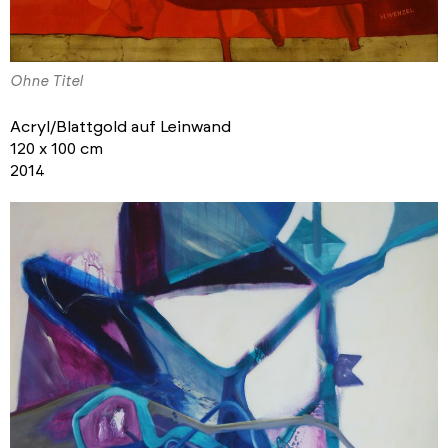
Ohne Titel
Acryl/Blattgold auf Leinwand
120 x 100 cm
2014