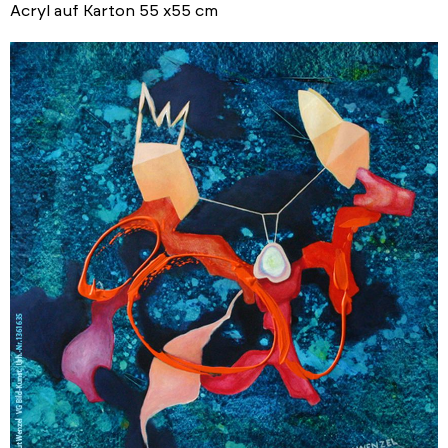
Acryl auf Karton 55 x55 cm