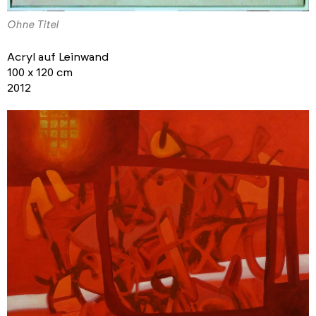
Ohne Titel
Acryl auf Leinwand
100 x 120 cm
2012