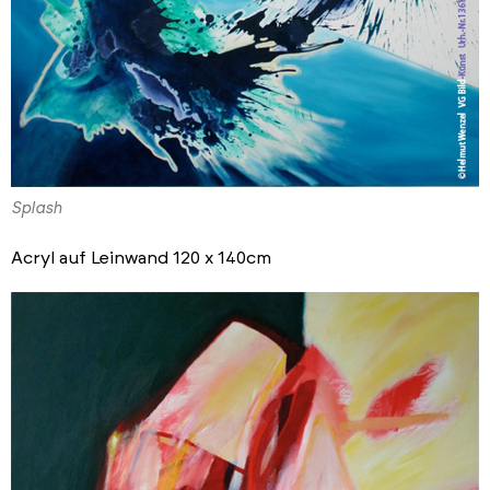
Splash
Acryl auf Leinwand 120 x 140cm