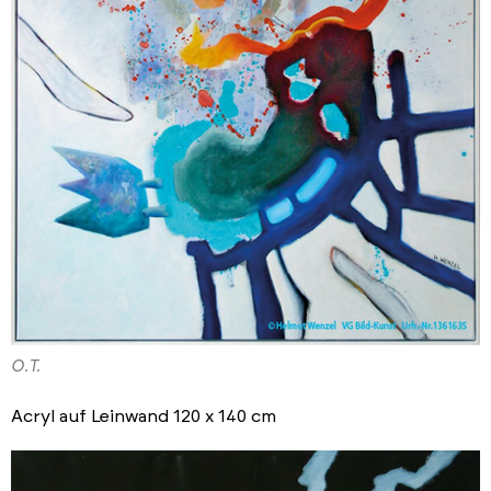
O.T.
Acryl auf Leinwand 120 x 140 cm