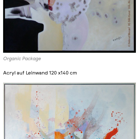
Organic Package
Acryl auf Leinwand 120 x140 cm