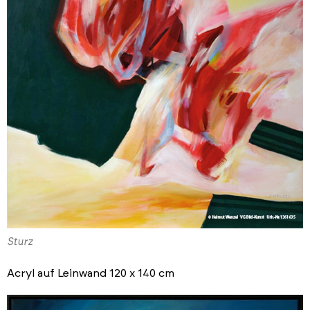
Sturz
Acryl auf Leinwand 120 x 140 cm