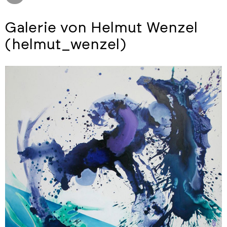
Galerie von Helmut Wenzel
(helmut_wenzel)