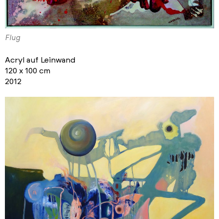
Flug
Acryl auf Leinwand
120 x 100 cm
2012