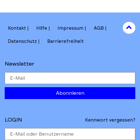
to
Kontakt
Hilfe
Impressum
AGB
to
Datenschutz
Barrierefreiheit
Newsletter
Abonnieren
LOGIN
Kennwort vergessen?