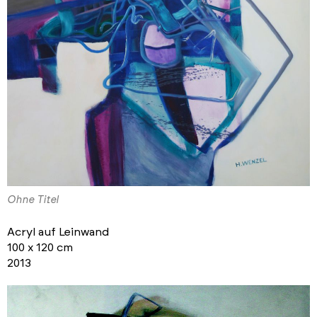
Ohne Titel
Acryl auf Leinwand
100 x 120 cm
2013