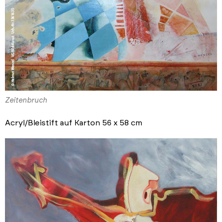
Zeitenbruch
Acryl/Bleistift auf Karton 56 x 58 cm