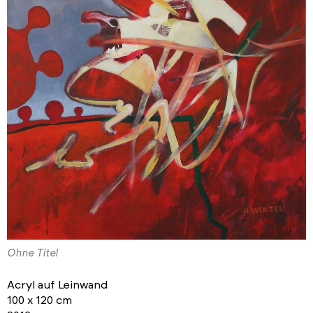
Ohne Titel
Acryl auf Leinwand
100 x 120 cm