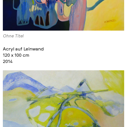
Ohne Titel
Acryl auf Leinwand
120 x 100 cm
2014