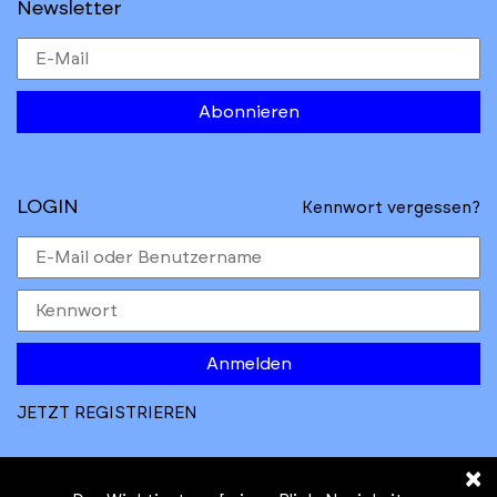
Newsletter
Abonnieren
LOGIN
Kennwort vergessen?
Anmelden
JETZT REGISTRIEREN
×