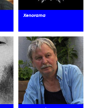
Xenorama