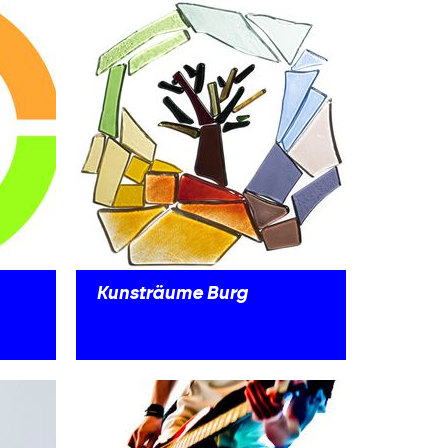
Kunsträume Burg