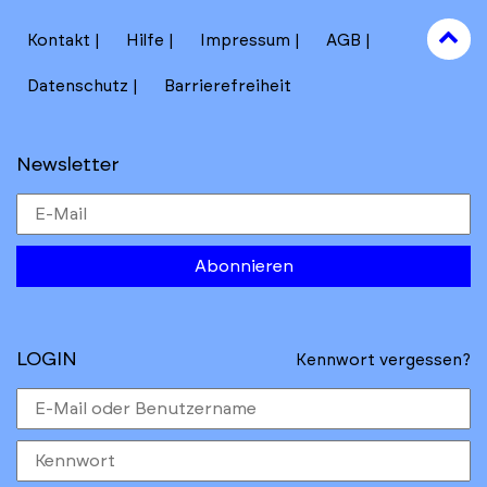
to
Kontakt
Hilfe
Impressum
AGB
to
Datenschutz
Barrierefreiheit
Newsletter
Abonnieren
LOGIN
Kennwort vergessen?