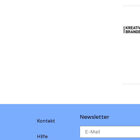
Newsletter
Kontakt
Hilfe