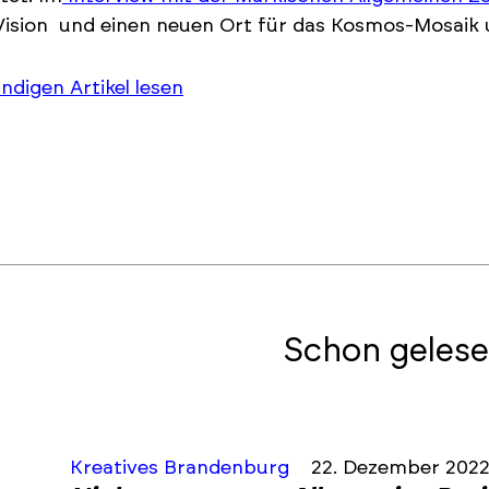
Vision und einen neuen Ort für das Kosmos-Mosaik
ändigen Artikel lesen
Schon gelese
Kreatives Brandenburg
22. Dezember 202