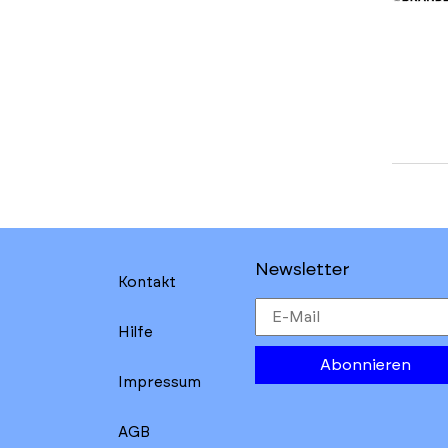
Newsletter
Kontakt
Hilfe
Abonnieren
Impressum
AGB