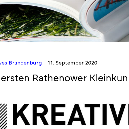
ives Brandenburg
11. September 2020
 ersten Rathenower Kleinkun