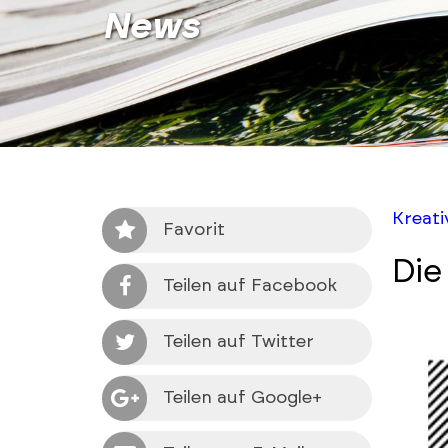
News
Kreat
Favorit
Die
Teilen auf Facebook
Teilen auf Twitter
Teilen auf Google+