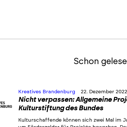
Schon gelese
Kreatives Brandenburg
22. Dezember 202
Nicht verpassen: Allgemeine Pro
Kulturstiftung des Bundes
Kulturschaffende können sich zwei Mal im J