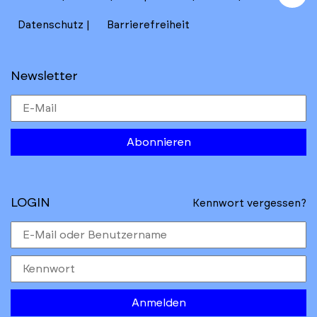
to
Datenschutz
Barrierefreiheit
Newsletter
Abonnieren
LOGIN
Kennwort vergessen?
Anmelden