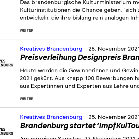
Das brandenburgische Kulturministerium m
Kulturinstitutionen die Chance geben, "sic
entwickeln, die ihre bislang rein analogen I
WEITER
Kreatives Brandenburg
28. November 202
Preisverleihung Designpreis Bra
Heute werden die Gewinnerinnen und Gewin
2021 gekürt. Aus knapp 100 Bewerbungen ha
aus Expertinnen und Experten aus Lehre un
WEITER
Kreatives Brandenburg
25. November 202
Brandenburg startet ‘ImpfKulTou