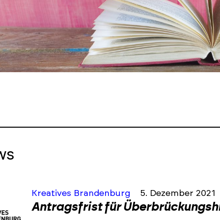
ws
Kreatives Brandenburg
5. Dezember 2021
Antragsfrist für Überbrückungshil