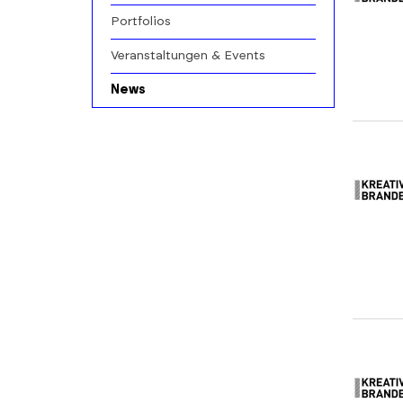
Portfolios
Veranstaltungen & Events
News