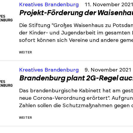
Kreatives Brandenburg
11. November 202
Projekt-Förderung der Waisenha
Die Stiftung "Großes Waisenhaus zu Potsdam
der Kinder- und Jugendarbeit im gesamten L
sofort können sich Vereine und andere gem
WEITER
Kreatives Brandenburg
9. November 2021
Brandenburg plant 2G-Regel auch
Das brandenburgische Kabinett hat am gest
neue Corona-Verordnung erörtert". Aufgrun
Zahlen sollen die Schutzmaßnahmen gegen 
WEITER