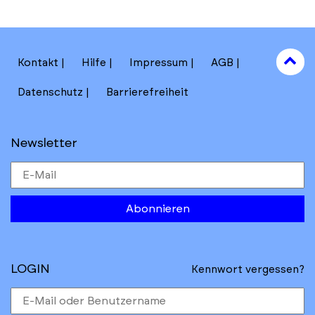
to
Kontakt
Hilfe
Impressum
AGB
to
Datenschutz
Barrierefreiheit
Newsletter
Abonnieren
LOGIN
Kennwort vergessen?