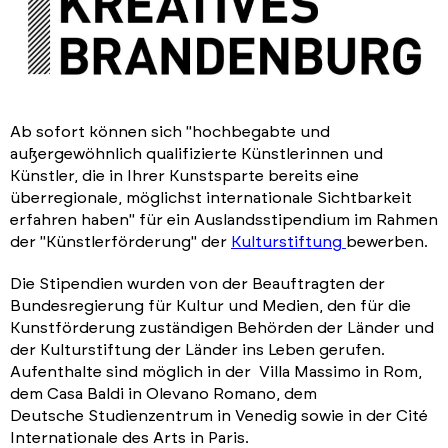
Ab sofort können sich "hochbegabte und
außergewöhnlich qualifizierte Künstlerinnen und
Künstler, die in Ihrer Kunstsparte bereits eine
überregionale, möglichst internationale Sichtbarkeit
erfahren haben" für ein Auslandsstipendium im Rahmen
der "Künstlerförderung" der
Kulturstiftung
bewerben.
Die Stipendien wurden von der Beauftragten der
Bundesregierung für Kultur und Medien, den für die
Kunstförderung zuständigen Behörden der Länder und
der Kulturstiftung der Länder ins Leben gerufen.
Aufenthalte sind möglich in der Villa Massimo in Rom,
dem Casa Baldi in Olevano Romano, dem
Deutsche Studienzentrum in Venedig sowie in der Cité
Internationale des Arts in Paris.