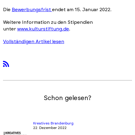
Die
Bewerbungsfrist
endet am 15. Januar 2022.
Weitere Information zu den Stipendien
unter
www.kulturstiftung.de
.
Vollständigen Artikel lesen
rss
Schon gelesen?
Kreatives Brandenburg
22. Dezember 2022