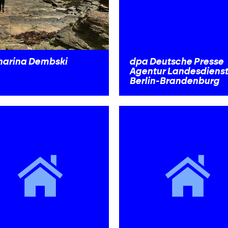
harina Dembski
dpa Deutsche Presse
Agentur Landesdienst
Berlin-Brandenburg