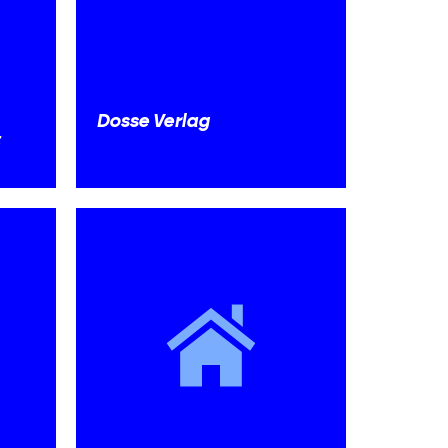
Dosse Verlag