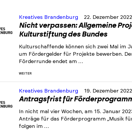
Kreatives Brandenburg
22. Dezember 202
Nicht verpassen: Allgemeine Pro
Kulturstiftung des Bundes
Kulturschaffende können sich zwei Mal im J
um Fördergelder für Projekte bewerben. De
Förderrunde endet am …
WEITER
Kreatives Brandenburg
19. Dezember 202
Antragsfrist für Förderprogramm 
In nicht mal vier Wochen, am 15. Januar 202
Anträge für das Förderprogramm „Musik für 
folgen im …