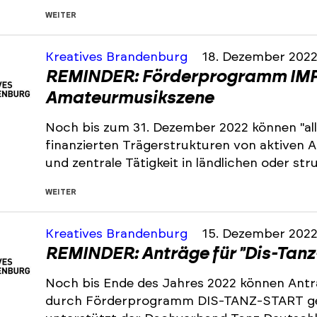
WEITER
Kreatives Brandenburg
18. Dezember 202
REMINDER: Förderprogramm IMP
Amateurmusikszene
Noch bis zum 31. Dezember 2022 können "all
finanzierten Trägerstrukturen von aktiven
und zentrale Tätigkeit in ländlichen oder s
WEITER
Kreatives Brandenburg
15. Dezember 202
REMINDER: Anträge für "Dis-Tanz
Noch bis Ende des Jahres 2022 können Antr
durch Förderprogramm DIS-TANZ-START ge