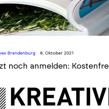
ives Brandenburg
8. Oktober 2021
zt noch anmelden: Kostenfr