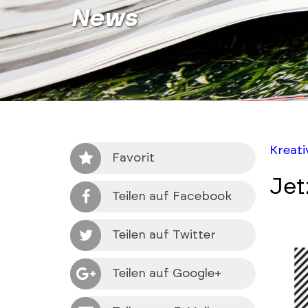
News
Kreat
Favorit
Jet
Teilen auf Facebook
Teilen auf Twitter
Teilen auf Google+