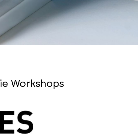
eie Workshops