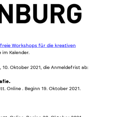
freie Workshops für die kreativen
e im Kalender.
10. Oktober 2021, die Anmeldefrist ab:
afie.
t. Online . Beginn 19. Oktober 2021.