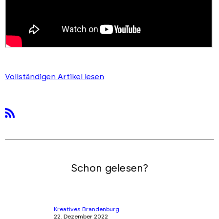
Vollständigen Artikel lesen
rss
Schon gelesen?
Kreatives Brandenburg
22. Dezember 2022