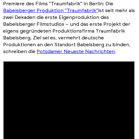
Premiere des Films "Traumfabrik" in Berlin: Die
Babelsberger Produktion "Traumfabrik"
ist seit mehr als
zwei Dekaden die erste Eigenproduktion des
Babelsberger Filmstudios – und das erste Projekt der
eigens gegründeten Produktionsfirma Traumfabrik
Babelsberg. Ziel sei es, vermehrt deutsche
Produktionen an den Standort Babelsberg zu binden,
schreiben die
Potsdamer Neueste Nachrichten
.