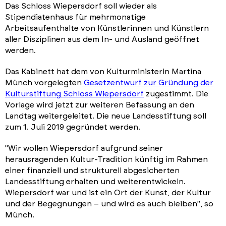
Das Schloss Wiepersdorf soll wieder als
Stipendiatenhaus für mehrmonatige
Arbeitsaufenthalte von Künstlerinnen und Künstlern
aller Disziplinen aus dem In- und Ausland geöffnet
werden.
Das Kabinett hat dem von Kulturministerin Martina
Münch vorgelegten
Gesetzentwurf zur Gründung der
Kulturstiftung Schloss Wiepersdorf
zugestimmt. Die
Vorlage wird jetzt zur weiteren Befassung an den
Landtag weitergeleitet. Die neue Landesstiftung soll
zum 1. Juli 2019 gegründet werden.
"Wir wollen Wiepersdorf aufgrund seiner
herausragenden Kultur-Tradition künftig im Rahmen
einer finanziell und strukturell abgesicherten
Landesstiftung erhalten und weiterentwickeln.
Wiepersdorf war und ist ein Ort der Kunst, der Kultur
und der Begegnungen – und wird es auch bleiben", so
Münch.