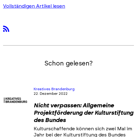
Vollständigen Artikel lesen
rss
Schon gelesen?
Kreatives Brandenburg
22. Dezember 2022
Nicht verpassen: Allgemeine
Projektförderung der Kulturstiftung
des Bundes
Kulturschaffende können sich zwei Mal im
Jahr bei der Kulturstiftung des Bundes