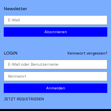
Newsletter
Abonnieren
LOGIN
Kennwort vergessen?
Anmelden
JETZT REGISTRIEREN