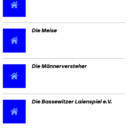
Die Meise
Die Männerversteher
Die Bassewitzer Laienspiel e.V.