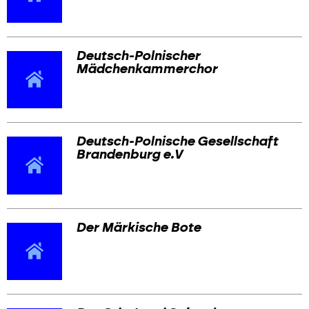
Deutsch-Polnischer
Mädchenkammerchor
Deutsch-Polnische Gesellschaft
Brandenburg e.V
Der Märkische Bote