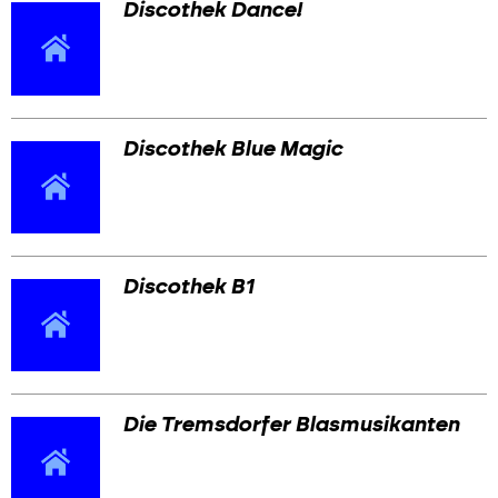
Discothek Dance!
Discothek Blue Magic
Discothek B1
Die Tremsdorfer Blasmusikanten