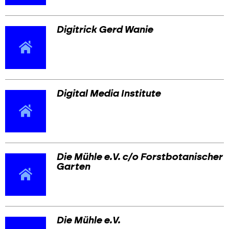
Digitrick Gerd Wanie
Digital Media Institute
Die Mühle e.V. c/o Forstbotanischer
Garten
Die Mühle e.V.