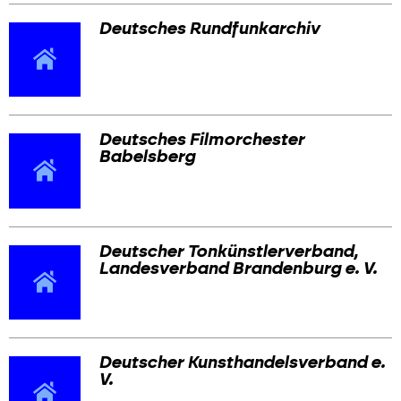
Deutsches Rundfunkarchiv
Deutsches Filmorchester
Babelsberg
Deutscher Tonkünstlerverband,
Landesverband Brandenburg e. V.
Deutscher Kunsthandelsverband e.
V.