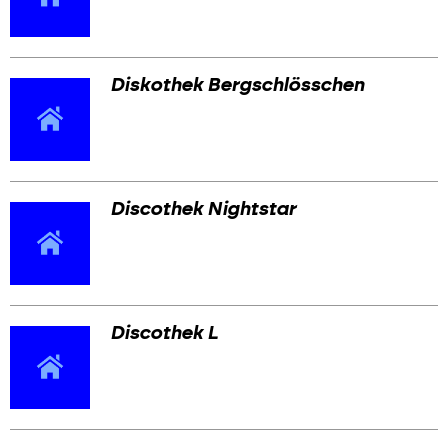
Werbemarkt
Diskothek Bergschlösschen
Discothek Nightstar
Discothek L