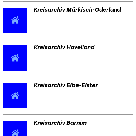
Kreisarchiv Märkisch-Oderland
Kreisarchiv Havelland
Kreisarchiv Elbe-Elster
Kreisarchiv Barnim