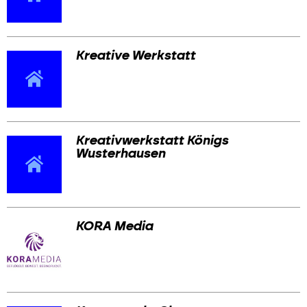
Kreative Werkstatt
Kreativwerkstatt Königs
Wusterhausen
KORA Media