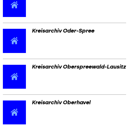
Kreisarchiv Oder-Spree
Kreisarchiv Oberspreewald-Lausitz
Kreisarchiv Oberhavel