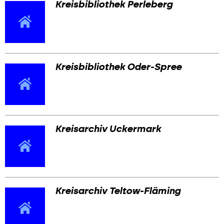
Kreisbibliothek Perleberg
Kreisbibliothek Oder-Spree
Kreisarchiv Uckermark
Kreisarchiv Teltow-Fläming