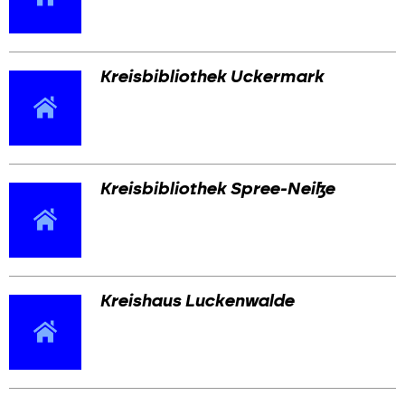
Werbemarkt
Kreisbibliothek Uckermark
Kreisbibliothek Spree-Neiße
Kreishaus Luckenwalde