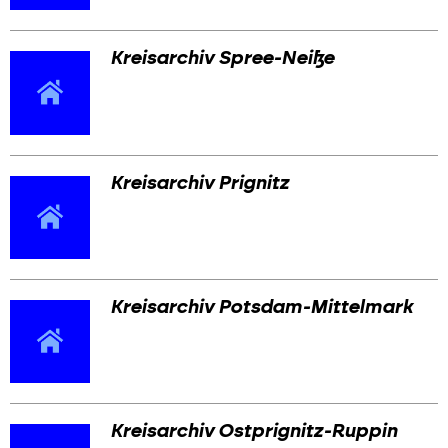
Kreisarchiv Spree-Neiße
Kreisarchiv Prignitz
Kreisarchiv Potsdam-Mittelmark
Kreisarchiv Ostprignitz-Ruppin