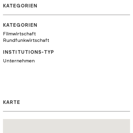
KATEGORIEN
KATEGORIEN
Filmwirtschaft
Rundfunkwirtschaft
INSTITUTIONS-TYP
Unternehmen
KARTE