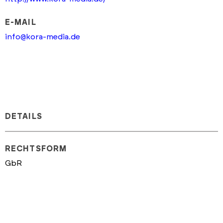
E-MAIL
info@kora-media.de
DETAILS
RECHTSFORM
GbR