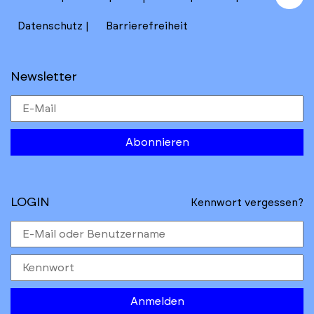
to
Datenschutz
Barrierefreiheit
Newsletter
Abonnieren
LOGIN
Kennwort vergessen?
Anmelden