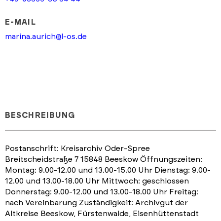
E-MAIL
marina.aurich@l-os.de
BESCHREIBUNG
Postanschrift: Kreisarchiv Oder-Spree
Breitscheidstraße 7 15848 Beeskow Öffnungszeiten:
Montag: 9.00-12.00 und 13.00-15.00 Uhr Dienstag: 9.00-
12.00 und 13.00-18.00 Uhr Mittwoch: geschlossen
Donnerstag: 9.00-12.00 und 13.00-18.00 Uhr Freitag:
nach Vereinbarung Zuständigkeit: Archivgut der
Altkreise Beeskow, Fürstenwalde, Eisenhüttenstadt