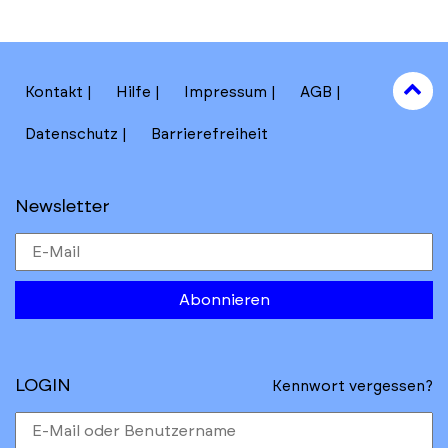
to
Kontakt
Hilfe
Impressum
AGB
to
Datenschutz
Barrierefreiheit
Newsletter
Abonnieren
LOGIN
Kennwort vergessen?