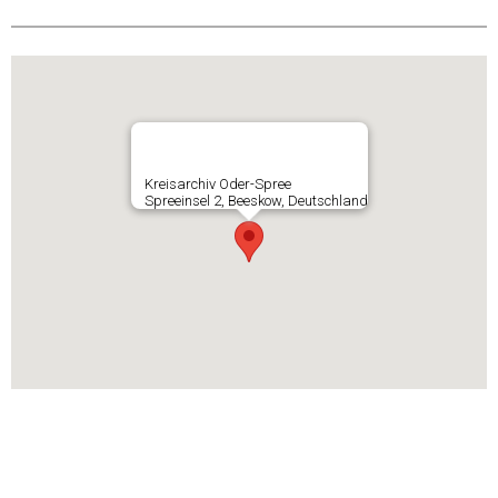
Kreisarchiv Oder-Spree
Spreeinsel 2, Beeskow, Deutschland