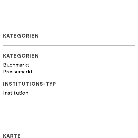
KATEGORIEN
KATEGORIEN
Buchmarkt
Pressemarkt
INSTITUTIONS-TYP
Institution
KARTE