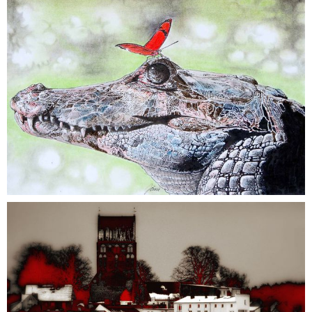
Werbemarkt