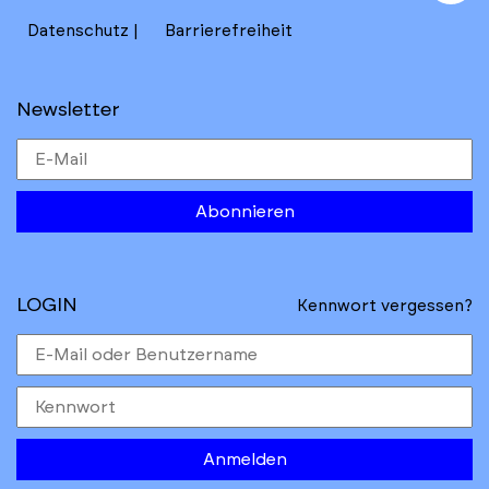
to
Datenschutz
Barrierefreiheit
Newsletter
Abonnieren
LOGIN
Kennwort vergessen?
Anmelden