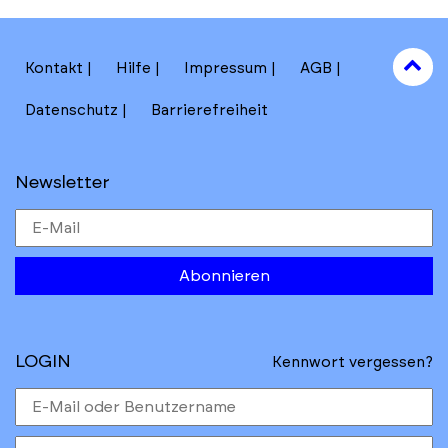
to
Kontakt
Hilfe
Impressum
AGB
to
Datenschutz
Barrierefreiheit
Newsletter
Abonnieren
LOGIN
Kennwort vergessen?