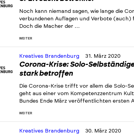
Noch kann niemand sagen, wie lange die Cor
verbundenen Auflagen und Verbote (auch) fü
Doch die Macher der …
WEITER
Kreatives Brandenburg
31. März 2020
Corona-Krise: Solo-Selbständige
stark betroffen
Die Corona-Krise trifft vor allem die Solo-S
geht aus einer vom Kompetenzzentrum Kultu
Bundes Ende März veröffentlichten ersten A
WEITER
Kreatives Brandenburg
30. März 2020