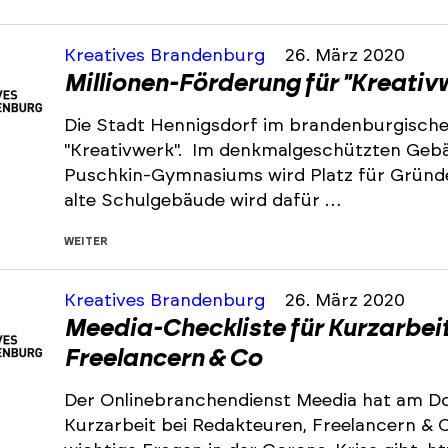
Kreatives Brandenburg
26. März 2020
Millionen-Förderung für "Kreativ
Die Stadt Hennigsdorf im brandenburgisch
"Kreativwerk". Im denkmalgeschützten Geb
Puschkin-Gymnasiums wird Platz für Gründ
alte Schulgebäude wird dafür …
WEITER
Kreatives Brandenburg
26. März 2020
Meedia-Checkliste für Kurzarbei
Freelancern & Co
Der Onlinebranchendienst Meedia hat am Don
Kurzarbeit bei Redakteuren, Freelancern & C