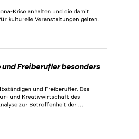
ona-Krise anhalten und die damit
r kulturelle Veranstaltungen gelten.
 und Freiberufler besonders
elbständigen und Freiberufler. Das
r- und Kreativwirtschaft des
nalyse zur Betroffenheit der …