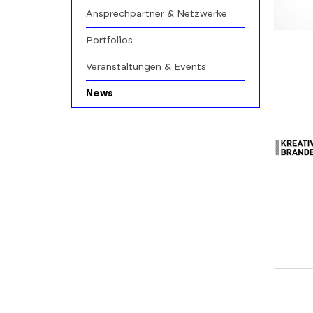
Ansprechpartner & Netzwerke
Portfolios
Veranstaltungen & Events
News