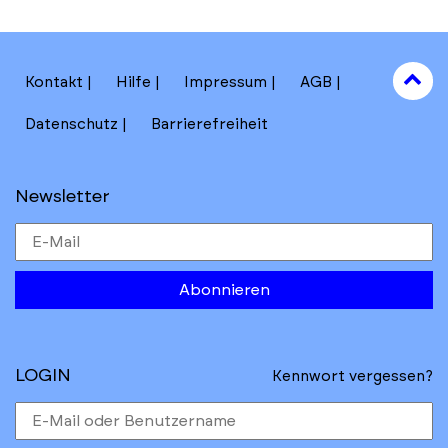
to
Kontakt
Hilfe
Impressum
AGB
to
Datenschutz
Barrierefreiheit
Newsletter
Abonnieren
LOGIN
Kennwort vergessen?